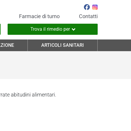
Farmacie di turno
Contatti
Trova il rimedio per
ZIONE
ARTICOLI SANITARI
rate abitudini alimentari.