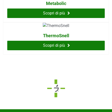
Metabolic
Scopri di più
ThermoSnell
Scopri di più