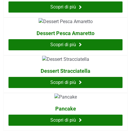
Scopri di più
Dessert Pesca Amaretto
Scopri di più
Dessert Stracciatella
Scopri di più
Pancake
Scopri di più