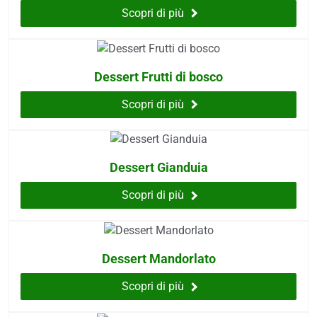
Scopri di più
Dessert Frutti di bosco
Scopri di più
Dessert Gianduia
Scopri di più
Dessert Mandorlato
Scopri di più