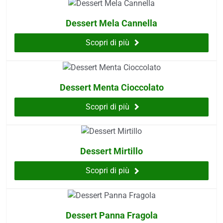
Dessert Mela Cannella
Scopri di più
Dessert Menta Cioccolato
Scopri di più
Dessert Mirtillo
Scopri di più
Dessert Panna Fragola